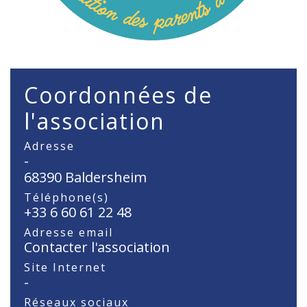
Coordonnées de
l'association
Adresse
-
68390 Baldersheim
Téléphone(s)
+33 6 60 61 22 48
Adresse email
Contacter l'association
Site Internet
-
Réseaux sociaux