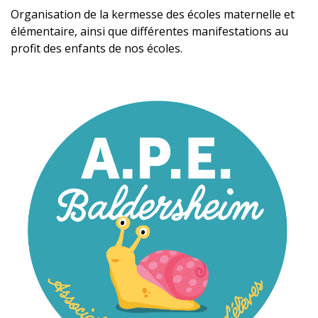
Organisation de la kermesse des écoles maternelle et
élémentaire, ainsi que différentes manifestations au
profit des enfants de nos écoles.