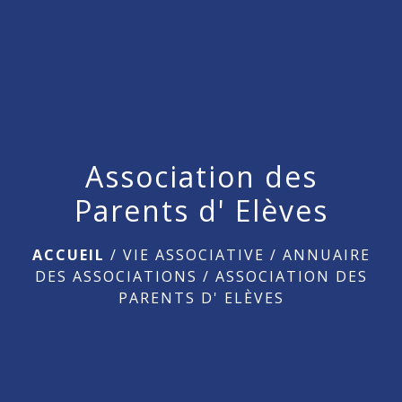
menu
Association des
Parents d' Elèves
ACCUEIL
/
VIE ASSOCIATIVE
/
ANNUAIRE
DES ASSOCIATIONS
/
ASSOCIATION DES
PARENTS D' ELÈVES